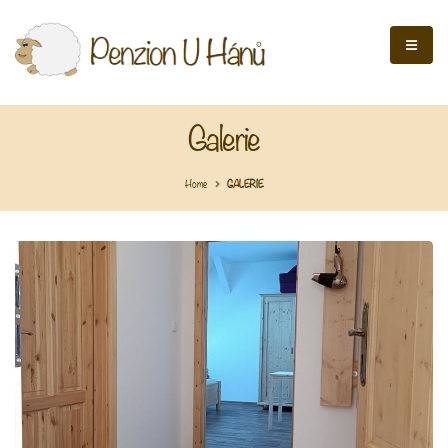
Galerie
Home
GALERIE